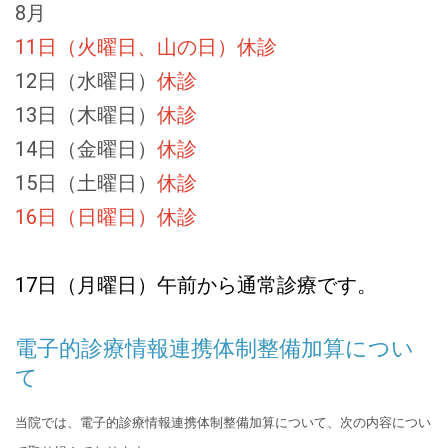
8月
11日（火曜日、山の日）休診
12日（水曜日）
休診
13日（木曜日）
休診
14日（金曜日）
休診
15日（土曜日）
休診
16日（日曜日）
休診
17日（月曜日）午前から通常診療です。
電子的診療情報連携体制整備加算につい
て
当院では、電子的診療情報連携体制整備加算について、次の内容につい