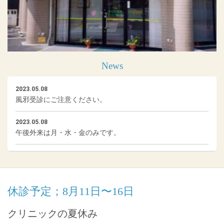
News
2023.05.08
風邪受診にご注意ください。
2023.05.08
午後外来は月・水・金のみです。
休診予定；8月11日〜16日
クリニックの夏休み