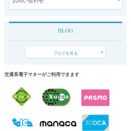
お問い合わせ
BLOG
ブログを見る
交通系電子マネーがご利用できます