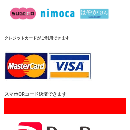
クレジットカードがご利用できます
スマホQRコード決済できます